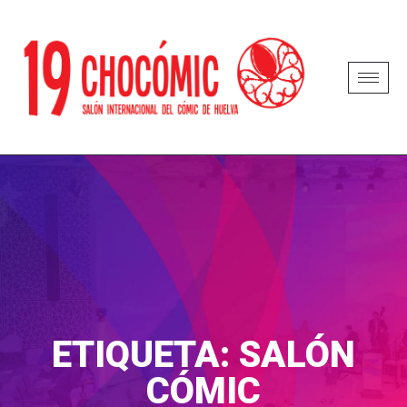
ETIQUETA:
SALÓN
CÓMIC