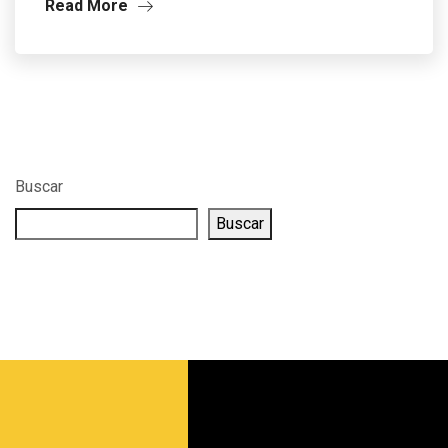
Read More
Buscar
Buscar