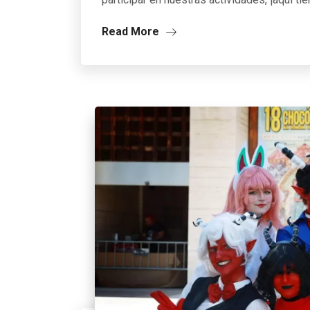
Read More