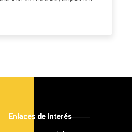
Enlaces de interés