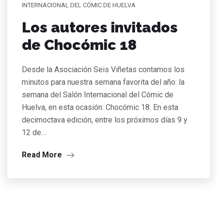
INTERNACIONAL DEL CÓMIC DE HUELVA
Los autores invitados
de Chocómic 18
Desde la Asociación Seis Viñetas contamos los
minutos para nuestra semana favorita del año: la
semana del Salón Internacional del Cómic de
Huelva, en esta ocasión: Chocómic 18. En esta
decimoctava edición, entre los próximos días 9 y
12 de…
Read More