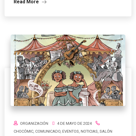
Read More
ORGANIZACIÓN
4 DE MAYO DE 2024
CHOCÓMIC
,
COMUNICADO
,
EVENTOS
,
NOTICIAS
,
SALÓN