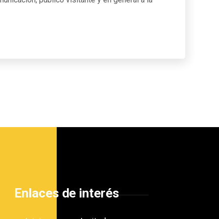
Enlaces de interés