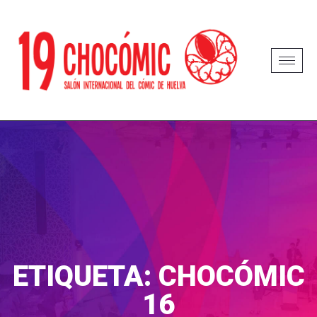
ETIQUETA:
CHOCÓMIC
16