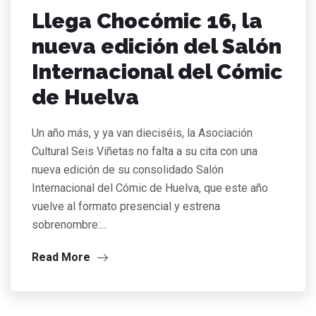
Llega Chocómic 16, la
nueva edición del Salón
Internacional del Cómic
de Huelva
Un año más, y ya van dieciséis, la Asociación
Cultural Seis Viñetas no falta a su cita con una
nueva edición de su consolidado Salón
Internacional del Cómic de Huelva, que este año
vuelve al formato presencial y estrena
sobrenombre:…
Read More