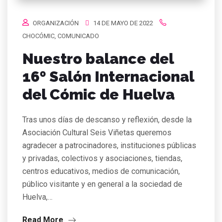
ORGANIZACIÓN
14 DE MAYO DE 2022
CHOCÓMIC
,
COMUNICADO
Nuestro balance del
16º Salón Internacional
del Cómic de Huelva
Tras unos días de descanso y reflexión, desde la
Asociación Cultural Seis Viñetas queremos
agradecer a patrocinadores, instituciones públicas
y privadas, colectivos y asociaciones, tiendas,
centros educativos, medios de comunicación,
público visitante y en general a la sociedad de
Huelva,…
Read More