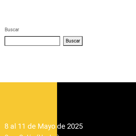
Buscar
Buscar
8 al 11 de Mayo de 2025