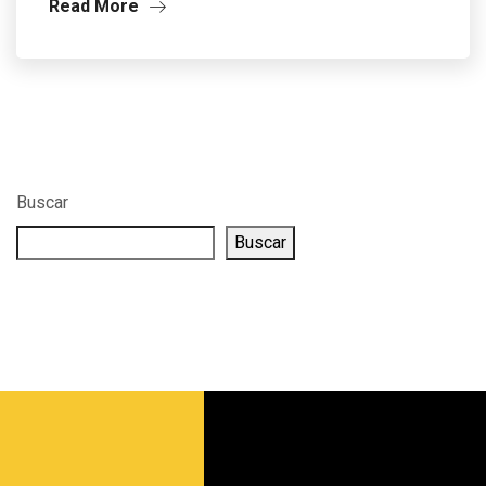
Read More
Buscar
Buscar