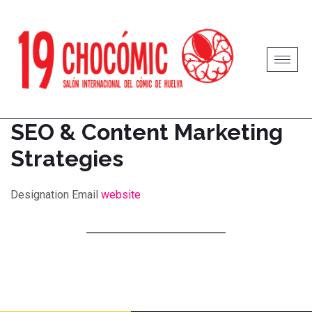
SEO & Content Marketing
Strategies
Designation
Email
website