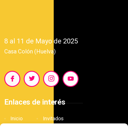
8 al 11 de Mayo de 2025
Casa Colón (Huelva)
Enlaces de interés
Inicio
Invitados